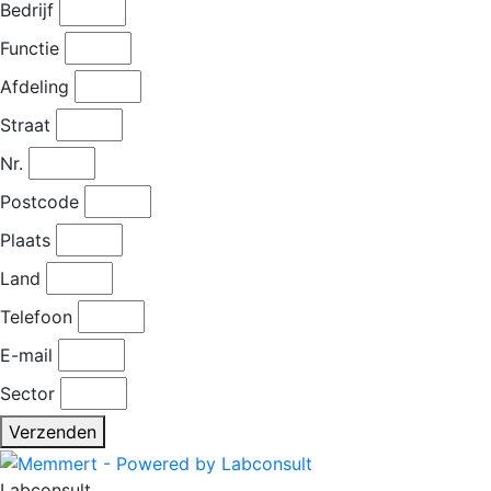
Bedrijf
Functie
Afdeling
Straat
Nr.
Postcode
Plaats
Land
Telefoon
E-mail
Sector
Verzenden
Labconsult