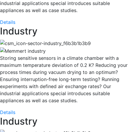
industrial applications special introduces suitable
appliances as well as case studies.
Details
Industry
Storing sensitive sensors in a climate chamber with a
maximum temperature deviation of 0.2 K? Reducing your
process times during vacuum drying to an optimum?
Ensuring interruption-free long-term testing? Running
experiments with defined air exchange rates? Our
industrial applications special introduces suitable
appliances as well as case studies.
Details
Industry