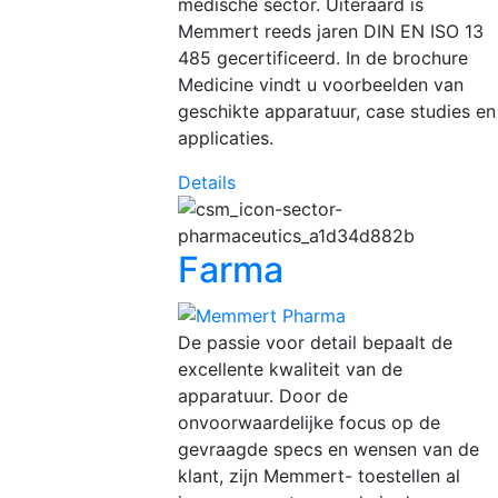
medische sector. Uiteraard is
Memmert reeds jaren DIN EN ISO 13
485 gecertificeerd. In de brochure
Medicine vindt u voorbeelden van
geschikte apparatuur, case studies en
applicaties.
Details
Farma
De passie voor detail bepaalt de
excellente kwaliteit van de
apparatuur. Door de
onvoorwaardelijke focus op de
gevraagde specs en wensen van de
klant, zijn Memmert- toestellen al