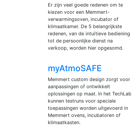
Er zijn veel goede redenen om te
kiezen voor een Memmert-
verwarmingsoven, incubator of
klimaatkamer. De 5 belangrijkste
redenen, van de intuïtieve bediening
tot de persoonlijke dienst na
verkoop, worden hier opgesomd.
myAtmoSAFE
Memmert custom design zorgt voor
aanpassingen of ontwikkelt
oplossingen op maat. In het TechLab
kunnen testruns voor speciale
toepassingen worden uitgevoerd in
Memmert ovens, incubatoren of
klimaatkasten.