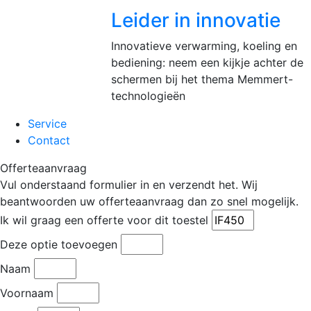
Leider in innovatie
Innovatieve verwarming, koeling en
bediening: neem een kijkje achter de
schermen bij het thema Memmert-
technologieën
Service
Contact
Offerteaanvraag
Vul onderstaand formulier in en verzendt het. Wij
beantwoorden uw offerteaanvraag dan zo snel mogelijk.
Ik wil graag een offerte voor dit toestel
Deze optie toevoegen
Naam
Voornaam