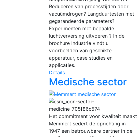
Reduceren van processtijden door
vacuümdrogen? Langduurtesten met
gegarandeerde parameters?
Experimenten met bepaalde
luchtverversing uitvoeren ? In de
brochure Industrie vindt u
voorbeelden van geschikte
apparatuur, case studies en
applicaties.
Details
Medische sector
Het commitment voor kwaliteit maakt
Memmert sedert de oprichting in
1947 een betrouwbare partner in de