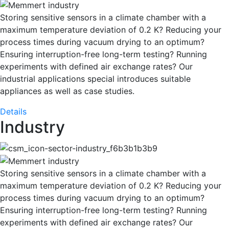
Storing sensitive sensors in a climate chamber with a
maximum temperature deviation of 0.2 K? Reducing your
process times during vacuum drying to an optimum?
Ensuring interruption-free long-term testing? Running
experiments with defined air exchange rates? Our
industrial applications special introduces suitable
appliances as well as case studies.
Details
Industry
Storing sensitive sensors in a climate chamber with a
maximum temperature deviation of 0.2 K? Reducing your
process times during vacuum drying to an optimum?
Ensuring interruption-free long-term testing? Running
experiments with defined air exchange rates? Our