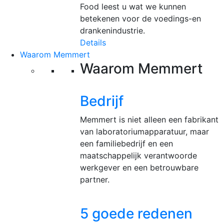
Food leest u wat we kunnen
betekenen voor de voedings-en
drankenindustrie.
Details
Waarom Memmert
Waarom Memmert
Bedrijf
Memmert is niet alleen een fabrikant
van laboratoriumapparatuur, maar
een familiebedrijf en een
maatschappelijk verantwoorde
werkgever en een betrouwbare
partner.
5 goede redenen