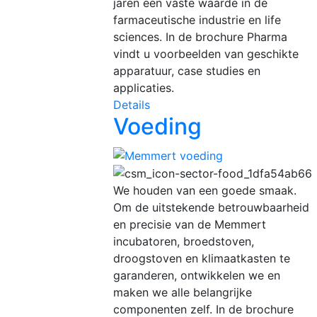
jaren een vaste waarde in de
farmaceutische industrie en life
sciences. In de brochure Pharma
vindt u voorbeelden van geschikte
apparatuur, case studies en
applicaties.
Details
Voeding
We houden van een goede smaak.
Om de uitstekende betrouwbaarheid
en precisie van de Memmert
incubatoren, broedstoven,
droogstoven en klimaatkasten te
garanderen, ontwikkelen we en
maken we alle belangrijke
componenten zelf. In de brochure