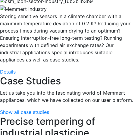
Storing sensitive sensors in a climate chamber with a
maximum temperature deviation of 0.2 K? Reducing your
process times during vacuum drying to an optimum?
Ensuring interruption-free long-term testing? Running
experiments with defined air exchange rates? Our
industrial applications special introduces suitable
appliances as well as case studies.
Details
Case Studies
Let us take you into the fascinating world of Memmert
appliances, which we have collected on our user platform.
Show all case studies
Precise tempering of
industrial plasticine