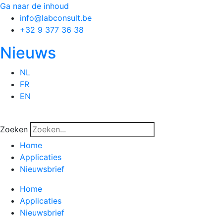
Ga naar de inhoud
info@labconsult.be
+32 9 377 36 38
Nieuws
NL
FR
EN
Zoeken
Home
Applicaties
Nieuwsbrief
Home
Applicaties
Nieuwsbrief